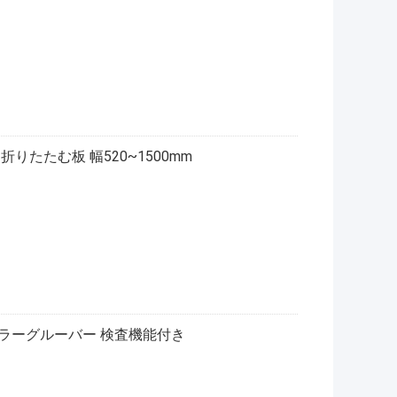
りたたむ板 幅520~1500mm
ラーグルーバー 検査機能付き