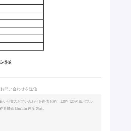
る機械
接お問い合わせを送信